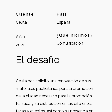
Cliente
País
Ceuta
España
¿Qué hicimos?
Año
Comunicación
2021
El desafío
Ceuta nos solicito una renovación de sus
materiales publicitarios para la promoción
de la ciudad necesario para la promoción
turística y su distribución en las diferentes
ferias y eventos, así como su presencia en