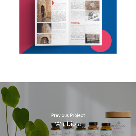
Previous Project
Winbiota