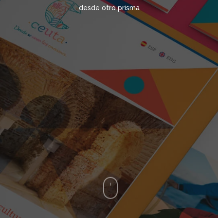
desde otro prisma