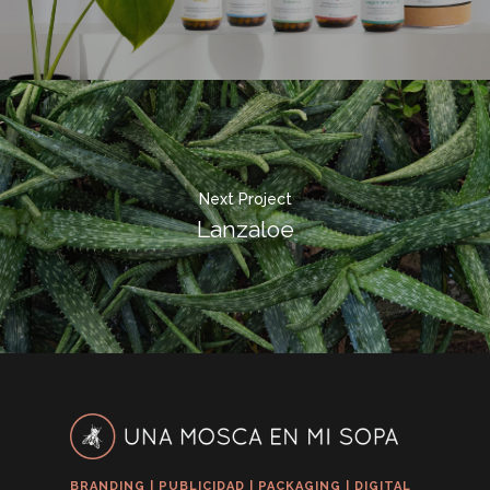
Next Project
Lanzaloe
BRANDING | PUBLICIDAD | PACKAGING | DIGITAL