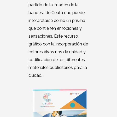
partido de la imagen de la
bandera de Ceuta que puede
interpretarse como un prisma
que contienen emociones y
sensaciones. Este recurso
gráfico con la incorporación de
colores vivos nos da unidad y
codificación de los diferentes
materiales publicitarios para la
ciudad.