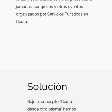
jornadas, congresos y otros eventos
organizados por Servicios Turísticos en
Ceuta.
Solución
Bajo el concepto “Ceuta,
desde otro prisma” hemos