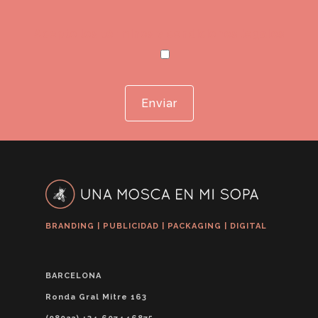
Acepto los términos y condiciones legales
BRANDING | PUBLICIDAD | PACKAGING | DIGITAL
BARCELONA
Ronda Gral Mitre 163