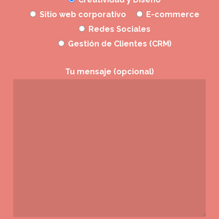
Sitio web corporativo
E-commerce
Redes Sociales
Gestión de Clientes (CRM)
Tu mensaje (opcional)