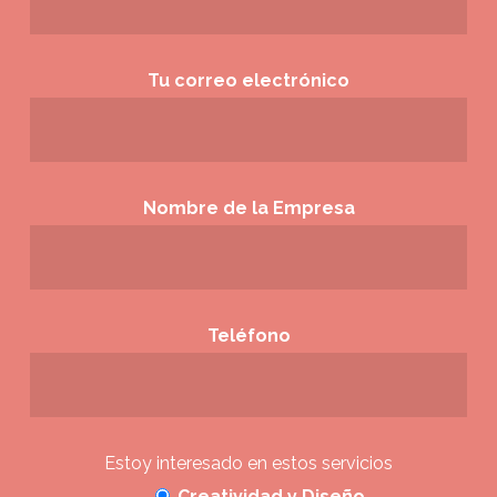
Tu correo electrónico
Nombre de la Empresa
Teléfono
Estoy interesado en estos servicios
Creatividad y Diseño