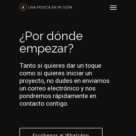
¿Por dónde
empezar?
Tanto si quieres dar un toque
como si quieres iniciar un
proyecto, no dudes en enviarnos
un correo electrónico y nos
pondremos rápidamente en
contacto contigo.
Escríbenos al WhatsApp