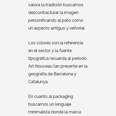
valora la tradición buscamos
descontracturar la imagen
personificando al pato como
un aspecto antiguo y señorial.
Los colores son la referencia
en el sector y la fuente
tipográfica recuerda al período
Art Nouveau tan presente en la
geografía de Barcelona y
Catalunya.
En cuanto al packaging
buscamos un lenguaje
minimalista donde la marca