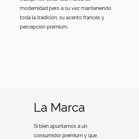
modernidad pero a su vez manteniendo
toda la tradición, su acento francés y
percepción premium.
La Marca
Si bien apuntamos a un
consumidor premium y que