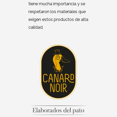
tiene mucha importancia y se
respetaron los materiales que
exigen estos productos de alta
calidad.