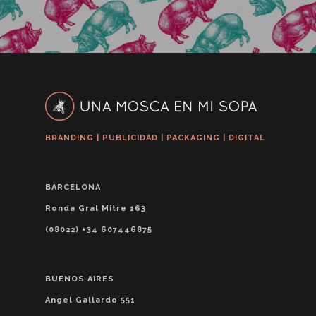
BRANDING | PUBLICIDAD | PACKAGING | DIGITAL
BARCELONA
Ronda Gral Mitre 163
(08022) +34 607446875
BUENOS AIRES
Angel Gallardo 551