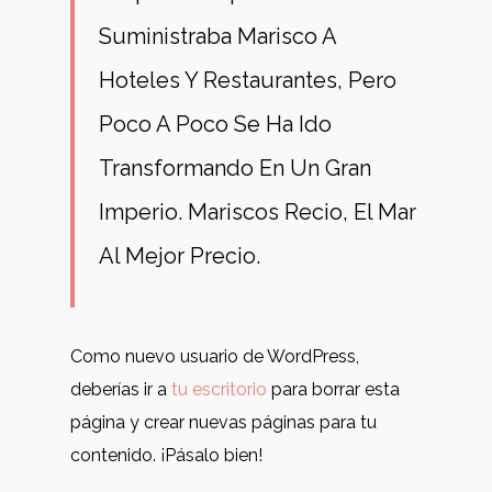
Suministraba Marisco A
Hoteles Y Restaurantes, Pero
Poco A Poco Se Ha Ido
Transformando En Un Gran
Imperio. Mariscos Recio, El Mar
Al Mejor Precio.
Como nuevo usuario de WordPress,
deberías ir a
tu escritorio
para borrar esta
página y crear nuevas páginas para tu
contenido. ¡Pásalo bien!