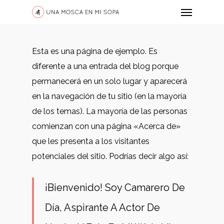
Esta es una página de ejemplo. Es
diferente a una entrada del blog porque
permanecerá en un solo lugar y aparecerá
en la navegación de tu sitio (en la mayoría
de los temas). La mayoría de las personas
comienzan con una página «Acerca de»
que les presenta a los visitantes
potenciales del sitio. Podrías decir algo así:
¡Bienvenido! Soy Camarero De
Día, Aspirante A Actor De