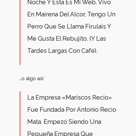
Noche Y Esta Es Mi Web. Vivo
En Mairena Del Alcor, Tengo Un
Perro Que Se Llama Firulais Y
Me Gusta El Rebujito. (Y Las
Tardes Largas Con Café).
…o algo así:
La Empresa «Mariscos Recio»
Fue Fundada Por Antonio Recio
Mata. Empezó Siendo Una
Pequeña Empresa Que